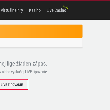
Virtuálne hry
Kasíno
Live Casino
nej lige žiaden zápas.
 alebo vyskúšaj LIVE tipovanie.
LIVE TIPOVANIE