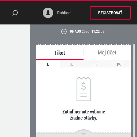
Prihlásiť
REGISTROVAŤ
09 AUG
2026
11:22
:58
Tiket
Moj účet
I.
II.
III.
IV.
BONUSY
Tikety
Kasíno
Zatiaľ nemáte vybrané
žiadne stávky.