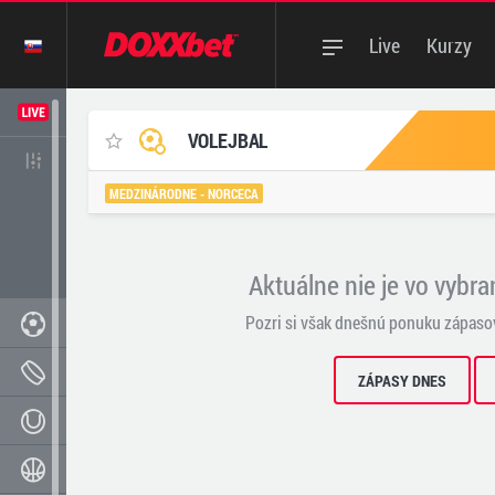
Live
Kurzy
VOLEJBAL
MEDZINÁRODNE - NORCECA
Aktuálne nie je vo vybra
Pozri si však dnešnú ponuku zápasov
1
ZÁPASY DNES
2
3
96
3
10
5